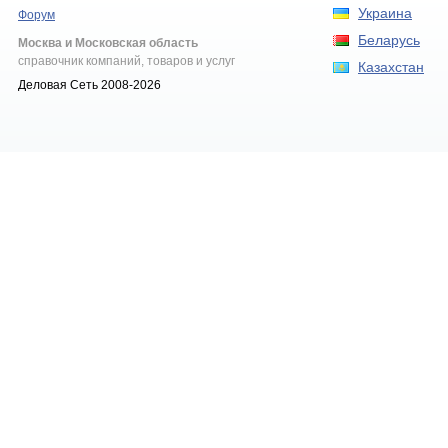
Украина
Форум
Беларусь
Москва и Московская область
справочник компаний, товаров и услуг
Казахстан
Деловая Сеть 2008-2026