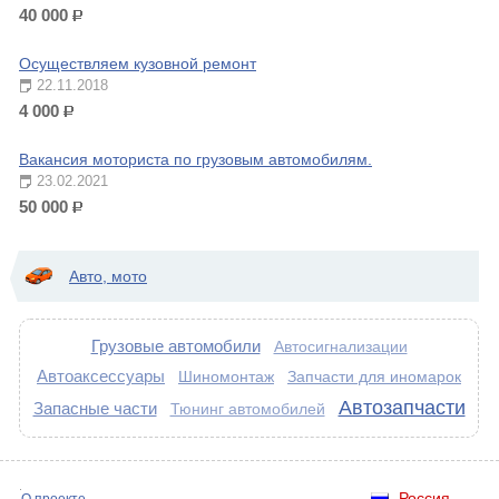
40 000
р.
Осуществляем кузовной ремонт
22.11.2018
4 000
р.
Вакансия моториста по грузовым автомобилям.
23.02.2021
50 000
р.
Авто, мото
Грузовые автомобили
Автосигнализации
Автоаксессуары
Шиномонтаж
Запчасти для иномарок
Автозапчасти
Запасные части
Тюнинг автомобилей
Россия