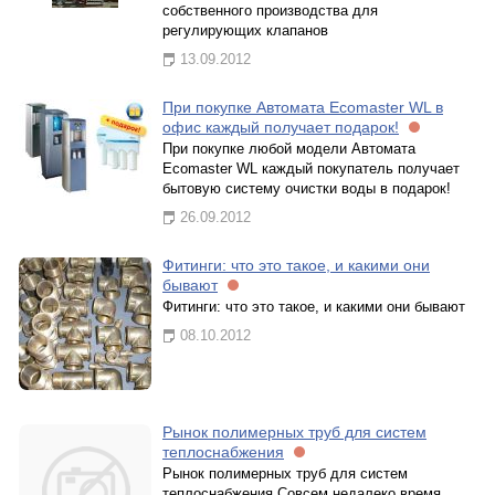
собственного производства для
регулирующих клапанов
13.09.2012
При покупке Автомата Ecomaster WL в
офис каждый получает подарок!
При покупке любой модели Автомата
Ecomaster WL каждый покупатель получает
бытовую систему очистки воды в подарок!
26.09.2012
Фитинги: что это такое, и какими они
бывают
Фитинги: что это такое, и какими они бывают
08.10.2012
Рынок полимерных труб для систем
теплоснабжения
Рынок полимерных труб для систем
теплоснабжения Совсем недалеко время,