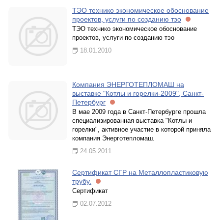
ТЭО технико экономическое обоснование
проектов, услуги по созданию тэо
ТЭО технико экономическое обоснование
проектов, услуги по созданию тэо
18.01.2010
Компания ЭНЕРГОТЕПЛОМАШ на
выставке "Котлы и горелки-2009", Санкт-
Петербург
В мае 2009 года в Санкт-Петербурге прошла
специализированная выставка "Котлы и
горелки", активное участие в которой приняла
компания Энерготепломаш.
24.05.2011
Сертификат СГР на Металлопластиковую
трубу.
Сертификат
02.07.2012