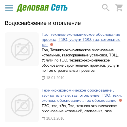
Водоснабжение и отопление
Тэо, технико-экономическое обоснование
проекта, ТЭО, услуги ТЭО, газ, котельные,
тэо
Тэо, Технико-экономическое обоснование
котельные, газопоршневые установки, ТЭЦ,.
Услуги по ТЭО, технико-экономическое
обоснование строительных проектов, услуги
по Тэо строительных проектов
18.01.2010
Технико-экономическое обоснование ,
тэо- котельные, газ, отопление, ТЭО, техн.
эконом. обоснование., тех обоснование
ТЭО, тэо, тЭо, Тэо, технико-экономическое
обоснование котельной, отопления, газа.
18.01.2010