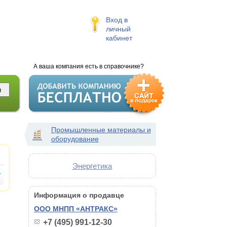
Вход в
личный
кабинет
А ваша компания есть в справочнике?
Промышленные материалы и
оборудование
Энергетика
Информация о продавце
ООО МНПП «АНТРАКС»
+7 (495) 991-12-30