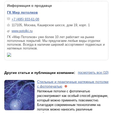
Информация о продавце
ГК Мир потолков
+7 (495) 933-61-08
117105, Москва, Каширское шоссе, дом 19, корп. 1
www.potolki.ru
ГК «Мир Потолков» уже более 10 лет работает на рынке
потолочных покрытий. Мы предлагаем любые виды отделки
потолков. Всегда в наличии широкий ассортимент подвесных и
натяжных потолков.
Другие статьи и публикации компании:
посмотреть все (10)
Стильные и практичные натяжные потолки
с фотопечатью
Натяжные потолки с фотопечатью
рассматривают как особый способ декорации,
который можно применять повсеместно.
Благодаря современным технологиям на
потолок можно наносить различные