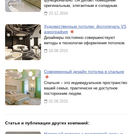
функционально. Он делает помещение
оригинальным, элегантным и солидным.
23.12.2016
Художественные потолки: фотопечать VS
аэрография
Дизайнеры постоянно совершенствуют
методы и технологии оформления потолков.
18.08.2015
Современный дизайн потолка в спальне
Спальня – это индивидуальное пространство
вашей семьи, практически не доступное
посторонним людям.
02.09.2015
Статьи и публикации других компаний:
Натяжной потолок с подсветкой: виды и