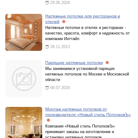
29.06.2026
Натяжные потолки для ресторанов и
отелей
Натяжные потолки в отелях и ресторанах -
качество, красота, комфорт и надежность от
компании Инттайл
28.11.2013
Парящие натяжные потолки
Мы занимаемся установкой парящих
натяжных потолков по Москве и Московской
области
08.07.2020
Монтаж натяжных потолков от
производителя «Новый стиль ПотолковЪ»
Компания «Новый стиль ПотолковЪ»
принимает заказы на изготовление и
установку натяжных потолков.