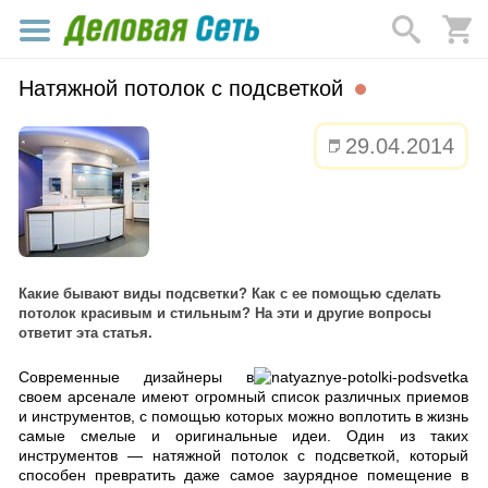
Натяжной потолок с подсветкой
29.04.2014
Какие бывают виды подсветки? Как с ее помощью сделать
потолок красивым и стильным? На эти и другие вопросы
ответит эта статья.
Современные дизайнеры в
своем арсенале имеют огромный список различных приемов
и инструментов, с помощью которых можно воплотить в жизнь
самые смелые и оригинальные идеи. Один из таких
инструментов — натяжной потолок с подсветкой, который
способен превратить даже самое заурядное помещение в