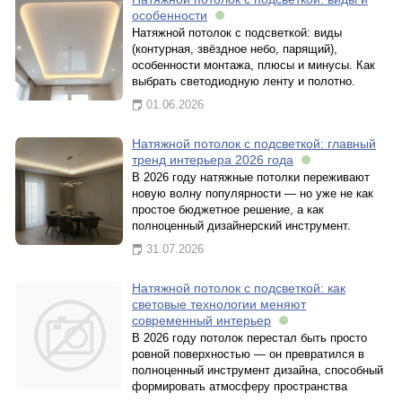
особенности
Натяжной потолок с подсветкой: виды
(контурная, звёздное небо, парящий),
особенности монтажа, плюсы и минусы. Как
выбрать светодиодную ленту и полотно.
01.06.2026
Натяжной потолок с подсветкой: главный
тренд интерьера 2026 года
В 2026 году натяжные потолки переживают
новую волну популярности — но уже не как
простое бюджетное решение, а как
полноценный дизайнерский инструмент.
31.07.2026
Натяжной потолок с подсветкой: как
световые технологии меняют
современный интерьер
В 2026 году потолок перестал быть просто
ровной поверхностью — он превратился в
полноценный инструмент дизайна, способный
формировать атмосферу пространства