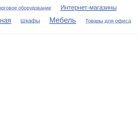
Интернет-магазины
орговое оборудование
Мебель
нная
Шкафы
Товары для офиса