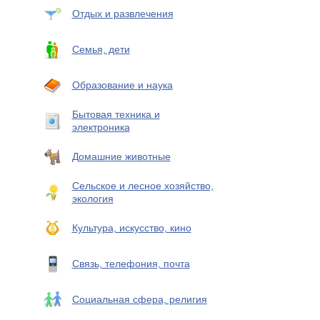
Отдых и развлечения
Семья, дети
Образование и наука
Бытовая техника и
электроника
Домашние животные
Сельское и лесное хозяйство,
экология
Культура, искусство, кино
Связь, телефония, почта
Социальная сфера, религия