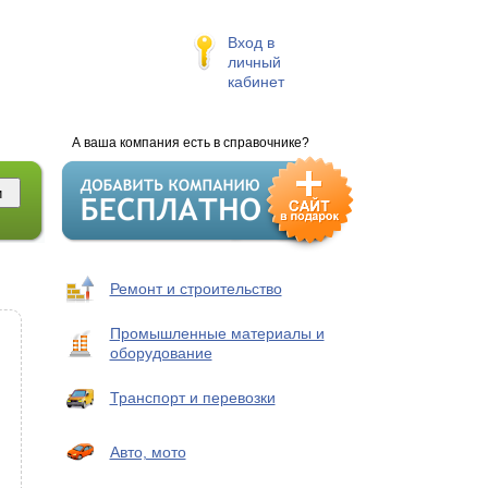
Вход в
личный
кабинет
А ваша компания есть в справочнике?
Ремонт и строительство
Промышленные материалы и
оборудование
Транспорт и перевозки
Авто, мото