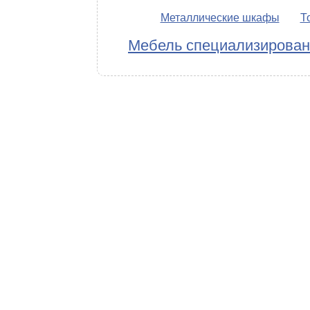
Металлические шкафы
Т
Мебель специализирова