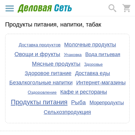
Продукты питания, напитки, табак
Молочные продукты
Доставка продуктов
Овощи и фрукты
Вода питьевая
Упаковка
Мясные продукты
Здоровье
Здоровое питание
Доставка еды
Безалкогольные напитки
Интернет-магазины
Кафе и рестораны
Оздоровление
Продукты питания
Рыба
Морепродукты
Сельхозпродукция