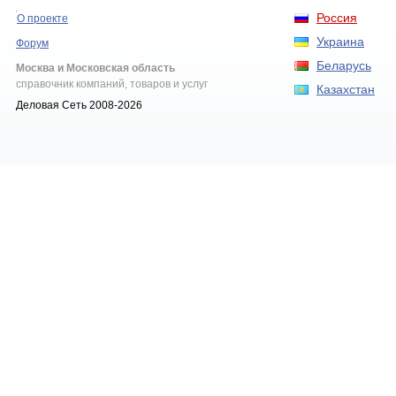
Россия
О проекте
Украина
Форум
Беларусь
Москва и Московская область
справочник компаний, товаров и услуг
Казахстан
Деловая Сеть 2008-2026