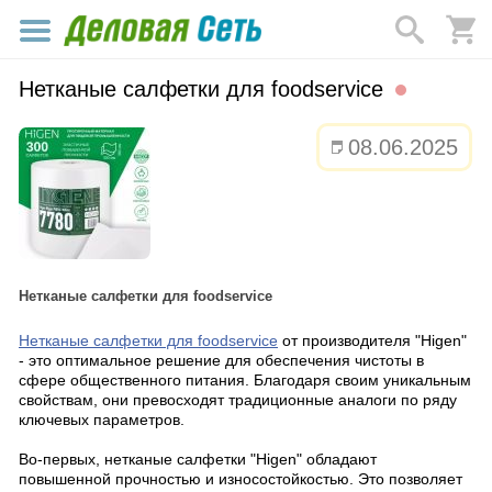
Нетканые салфетки для foodservice
08.06.2025
Нетканые салфетки для foodservice
Нетканые салфетки для foodservice
от производителя "Higen"
- это оптимальное решение для обеспечения чистоты в
сфере общественного питания. Благодаря своим уникальным
свойствам, они превосходят традиционные аналоги по ряду
ключевых параметров.
Во-первых, нетканые салфетки "Higen" обладают
повышенной прочностью и износостойкостью. Это позволяет