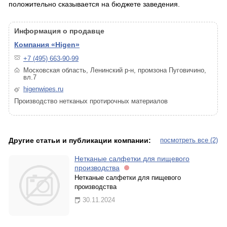
положительно сказывается на бюджете заведения.
Информация о продавце
Компания «Higen»
+7 (495) 663-90-99
Московская область, Ленинский р-н, промзона Пуговичино,
вл.7
higenwipes.ru
Производство нетканых протирочных материалов
Другие статьи и публикации компании:
посмотреть все (2)
Нетканые салфетки для пищевого
производства
Нетканые салфетки для пищевого
производства
30.11.2024