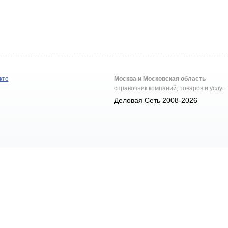
кте
Москва и Московская область
справочник компаний, товаров и услуг
Деловая Сеть 2008-2026