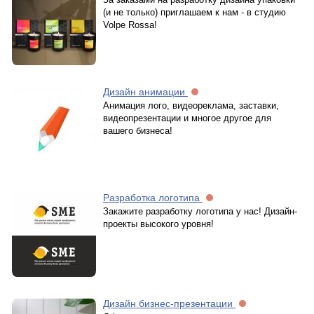
(и не только) приглашаем к нам - в студию
Volpe Rossa!
Дизайн анимации
Анимация лого, видеореклама, заставки,
видеопрезентации и многое другое для
вашего бизнеса!
Разработка логотипа
Закажите разработку логотипа у нас! Дизайн-
проекты высокого уровня!
Дизайн бизнес-презентации