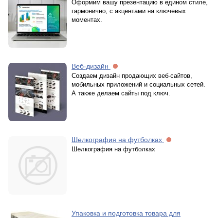
Оформим вашу презентацию в едином стиле,
гармонично, с акцентами на ключевых
моментах.
Веб-дизайн
Создаем дизайн продающих веб-сайтов,
мобильных приложений и социальных сетей.
А также делаем сайты под ключ.
Шелкография на футболках
Шелкография на футболках
Упаковка и подготовка товара для