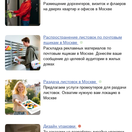
Размещение дорхенгеров, визиток и флаеров
на дверях квартир и офисов в Москве
Распространение листовок по почтовым
ящикам в Москве
Раскладка рекламных материалов по
почтовым ящикам в Москве. Донесём ваше
сообщение до целевой аудитории в жилых
домах
Раздача листовок в Москве
Предлагаем услуги промоутеров для раздачи
листовок. Охватим нужную вам локацию в
Москве
Дизайн упаковки
За заказами на разработку дизайна упаковки