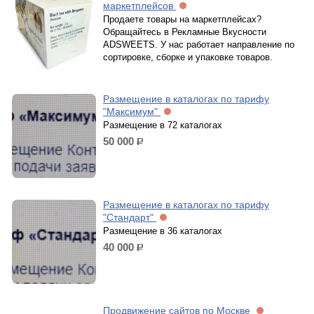
маркетплейсов
Продаете товары на маркетплейсах?
Обращайтесь в Рекламные Вкусности
ADSWEETS. У нас работает направление по
сортировке, сборке и упаковке товаров.
Размещение в каталогах по тарифу
"Максимум"
Размещение в 72 каталогах
50 000
р.
Размещение в каталогах по тарифу
"Стандарт"
Размещение в 36 каталогах
40 000
р.
Продвижение сайтов по Москве