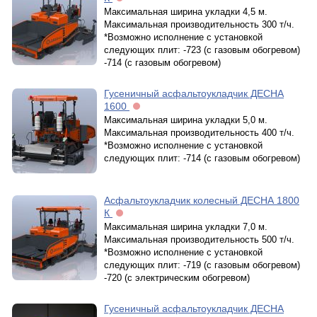
Максимальная ширина укладки 4,5 м.
Максимальная производительность 300 т/ч.
*Возможно исполнение с установкой
следующих плит: -723 (с газовым обогревом)
-714 (с газовым обогревом)
Гусеничный асфальтоукладчик ДЕСНА
1600
Максимальная ширина укладки 5,0 м.
Максимальная производительность 400 т/ч.
*Возможно исполнение с установкой
следующих плит: -714 (с газовым обогревом)
Асфальтоукладчик колесный ДЕСНА 1800
К
Максимальная ширина укладки 7,0 м.
Максимальная производительность 500 т/ч.
*Возможно исполнение с установкой
следующих плит: -719 (с газовым обогревом)
-720 (с электрическим обогревом)
Гусеничный асфальтоукладчик ДЕСНА