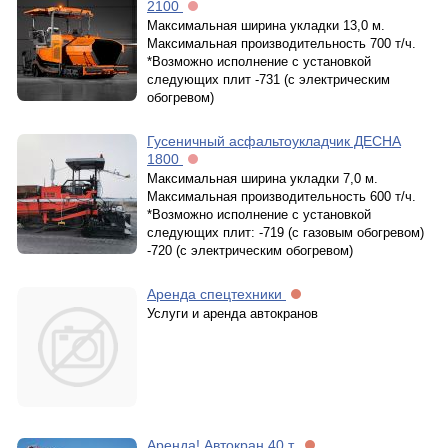
2100
Максимальная ширина укладки 13,0 м.
Максимальная производительность 700 т/ч.
*Возможно исполнение с установкой
следующих плит -731 (с электрическим
обогревом)
Гусеничный асфальтоукладчик ДЕСНА
1800
Максимальная ширина укладки 7,0 м.
Максимальная производительность 600 т/ч.
*Возможно исполнение с установкой
следующих плит: -719 (с газовым обогревом)
-720 (с электрическим обогревом)
Аренда спецтехники
Услуги и аренда автокранов
Аренда! Автокран 40 т.