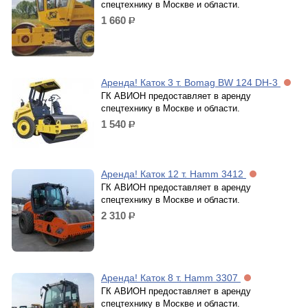
спецтехнику в Москве и области.
1 660
р.
Аренда! Каток 3 т. Bomag BW 124 DH-3
ГК АВИОН предоставляет в аренду
спецтехнику в Москве и области.
1 540
р.
Аренда! Каток 12 т. Hamm 3412
ГК АВИОН предоставляет в аренду
спецтехнику в Москве и области.
2 310
р.
Аренда! Каток 8 т. Hamm 3307
ГК АВИОН предоставляет в аренду
спецтехнику в Москве и области.