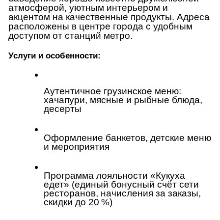
атмосферой, уютным интерьером и 
акцентом на качественные продукты. Адреса 
расположены в центре города с удобным 
доступом от станций метро. 
Услуги и особенности:
Аутентичное грузинское меню: 
хачапури, мясные и рыбные блюда, 
десерты
Оформление банкетов, детские меню 
и мероприятия
Программа лояльности «Кукуха 
едет» (единый бонусный счёт сети 
ресторанов, начисления за заказы, 
скидки до 20 %)