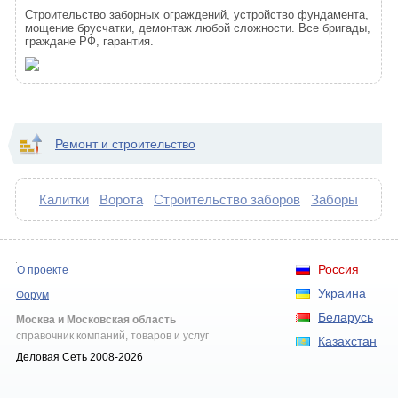
Строительство заборных ограждений, устройство фундамента,
мощение брусчатки, демонтаж любой сложности. Все бригады,
граждане РФ, гарантия.
Ремонт и строительство
Калитки
Ворота
Строительство заборов
Заборы
Россия
О проекте
Украина
Форум
Беларусь
Москва и Московская область
справочник компаний, товаров и услуг
Казахстан
Деловая Сеть 2008-2026