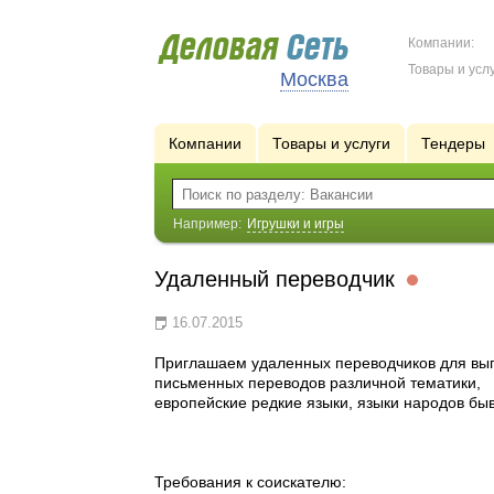
Компании:
Товары и услу
Москва
Компании
Товары и услуги
Тендеры
Например:
Игрушки и игры
Удаленный переводчик
16.07.2015
Приглашаем удаленных переводчиков для вы
письменных переводов различной тематики
,
европейские редкие языки, языки народов б
Требования к соискателю: