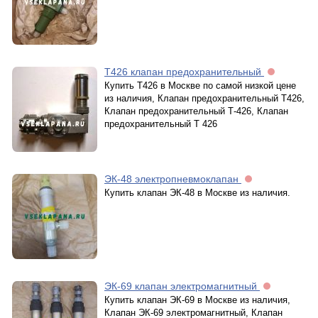
Т426 клапан предохранительный
Купить Т426 в Москве по самой низкой цене
из наличия, Клапан предохранительный Т426,
Клапан предохранительный Т-426, Клапан
предохранительный Т 426
ЭК-48 электропневмоклапан
Купить клапан ЭК-48 в Москве из наличия.
ЭК-69 клапан электромагнитный
Купить клапан ЭК-69 в Москве из наличия,
Клапан ЭК-69 электромагнитный, Клапан