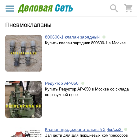
Пневмоклапаны
800600-1 клапан зарядный
Купить клапан зарядник 800600-1 в Москве.
Редуктор АР-050
Купить Редуктор АР-050 в Москве со склада
по разумной цене
Клапан предохранительный 3,4кг/см2
Запчасти для для поршневых компрессоров