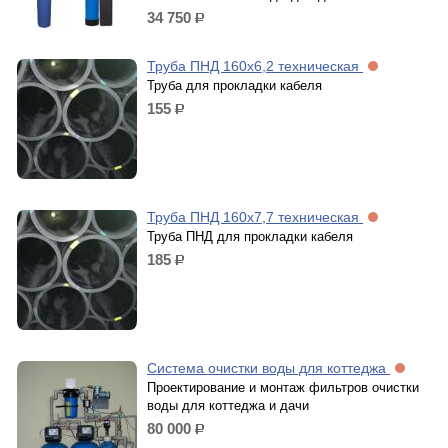
34 750
р.
Труба ПНД 160х6,2 техническая
Труба для прокладки кабеля
155
р.
Труба ПНД 160х7,7 техническая
Труба ПНД для прокладки кабеля
185
р.
Система очистки воды для коттеджа
Проектирование и монтаж фильтров очистки
воды для коттеджа и дачи
80 000
р.