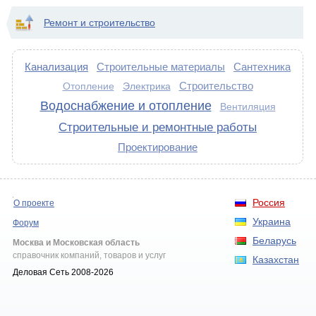
Ремонт и строительство
Канализация
Строительные материалы
Сантехника
Строительство
Отопление
Электрика
Водоснабжение и отопление
Вентиляция
Строительные и ремонтные работы
Проектирование
Россия
О проекте
Украина
Форум
Беларусь
Москва и Московская область
справочник компаний, товаров и услуг
Казахстан
Деловая Сеть 2008-2026