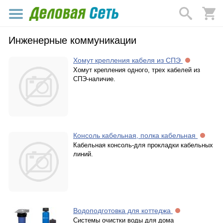
Инженерные коммуникации
Хомут крепления кабеля из СПЭ
Хомут крепления одного, трех кабелей из
СПЭ-наличие.
Консоль кабельная, полка кабельная
Кабельная консоль-для прокладки кабельных
линий.
Водоподготовка для коттеджа
Системы очистки воды для дома