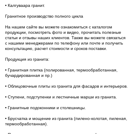
• Калгуваара гранит.
Гранитное производство полного цикла
На нашем сайте вы можете ознакомиться с каталогом
продукции, посмотреть фото и видео, прочитать полезные
статьи и отзывы наших клиентов. Также вы можете связаться
с нашими менеджерами по телефону или почте и получить
консультацию, расчет стоимости и сроков поставки.
Продукция из гранита:
• Гранитная плитка (полированная, термообработанная,
бучардированная и пр.)
• Облицовочные плиты из гранита для фасадов и интерьеров.
• Ступени, подступенки и лестничные марши из гранита.
• Гранитные подоконники и столешницы.
• Брусчатка и мощение из гранита (пилено-колотая, пиленая,
термообработанная).