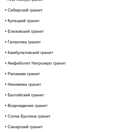
• Сибирский гранит
• Купецкий гранит
• Елизовский гранит
• Галактика гранит
• Камбулатовский гранит
• Амфиболит Нигрозеро гранит
• Рапакиви гранит
• Нинимяки гранит
• Балтийский гранит
• Возрождение гранит
• Сопка Бунтина гранит
• Санарский гранит