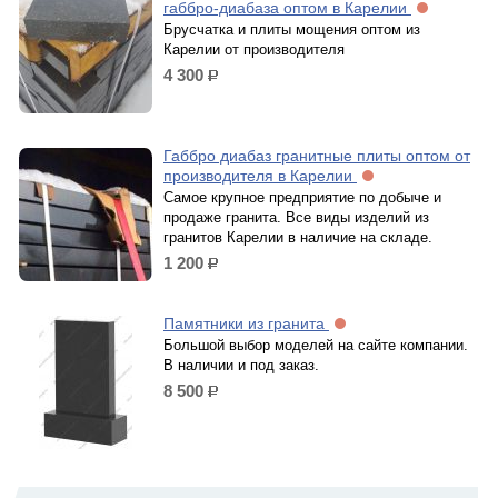
габбро-диабаза оптом в Карелии
Брусчатка и плиты мощения оптом из
Карелии от производителя
4 300
р.
Габбро диабаз гранитные плиты оптом от
производителя в Карелии
Самое крупное предприятие по добыче и
продаже гранита. Все виды изделий из
гранитов Карелии в наличие на складе.
1 200
р.
Памятники из гранита
Большой выбор моделей на сайте компании.
В наличии и под заказ.
8 500
р.