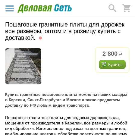
Пошаговые гранитные плиты для дорожек
все размеры, оптом и в розницу купить с
доставкой.
2 800
р.
Купить
Купить гранитные пошаговые плиты можно на наших складах
в Карелии, Санкт-Петербурге и Москве а также предлагаем
доставку по РФ любым видом транспорта.
Пошаговые гранитные плиты для садовых дорожек, сада,
мощения от производителя в Карелии, все размеры и любой
вид обработки. Изготовление под заказ из цветных гранитов,
комбинирование цветов и обработки поверхности по вашему