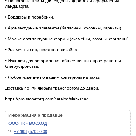
• Пошаговые плиты для садовых дорожек и оформления
ландшафта.
• Бордюры и поребрики.
• Архитектурные элементы (балясины, колонны, карнизы).
• Малые архитектурные формы (скамейки, вазоны, фонтаны).
• Элементы ландшафтного дизайна.
• Изделия для оформления общественных пространств и
благоустройства.
• Любое изделие по вашим критериям на заказ.
Доставка по РФ любым транспортом до двери.
https://pro.stonetorg.com/catalog/slab-shag
Информация о продавце
ООО ТК «ВОСХОД»
+7 (909) 570-30-00