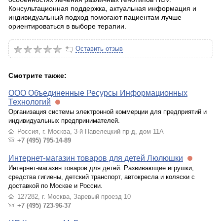
Консультационная поддержка, актуальная информация и
индивидуальный подход помогают пациентам лучше
ориентироваться в выборе терапии.
Оставить отзыв
Смотрите также:
ООО Объединенные Ресурсы Информационных
Технологий
Организация системы электронной коммерции для предприятий и
индивидуальных предпринимателей.
Россия, г. Москва, 3-й Павелецкий пр-д, дом 11А
+7 (495) 795-14-89
Интернет-магазин товаров для детей Люлюшки
Интернет-магазин товаров для детей. Развивающие игрушки,
средства гигиены, детский транспорт, автокресла и коляски с
доставкой по Москве и России.
127282, г. Москва, Заревый проезд 10
+7 (495) 723-96-37