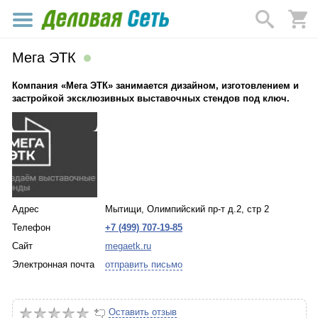
Мега ЭТК
Компания «Мега ЭТК» занимается дизайном, изготовлением и
застройкой эксклюзивных выставочных стендов под ключ.
Адрес
Мытищи, Олимпийский пр-т д.2, стр 2
Телефон
+7 (499) 707-19-85
Сайт
megaetk.ru
Электронная почта
отправить письмо
Оставить отзыв