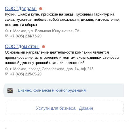
ООО "Дверам"
Кухни, шкафы купе, прихожие на заказ. Кухонный гарнитур на
заказ, кухонная мебель любой сложности, дизайн, изготовление,
доставка и сборка
г. Москва, ул. Большая Юшуньская, 7А
+7 (495) 234-73-29
ООО "Дом стен"
Основными направление деятельности компании является
проектирование, изготовление и монтаж эксклюзивных стеновых
панелей для внутренней отделки помещений.
г. Москва, проезд Серебрякова, дом 14, оф.213
+7 (495) 215-69-20
Бизнес, финансы и юриспруденция
Услуги для бизнеса
Дизайн