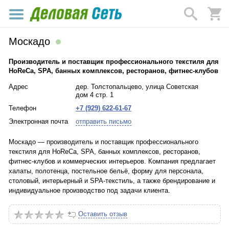
Москадо
Производитель и поставщик профессионального текстиля для
HoReCa, SPA, банных комплексов, ресторанов, фитнес-клубов
Адрес
дер. Толстопальцево, улица Советская
дом 4 стр. 1
Телефон
+7 (929) 622-61-67
Электронная почта
отправить письмо
Москадо — производитель и поставщик профессионального
текстиля для HoReCa, SPA, банных комплексов, ресторанов,
фитнес-клубов и коммерческих интерьеров. Компания предлагает
халаты, полотенца, постельное бельё, форму для персонала,
столовый, интерьерный и SPA-текстиль, а также брендирование и
индивидуальное производство под задачи клиента.
Оставить отзыв