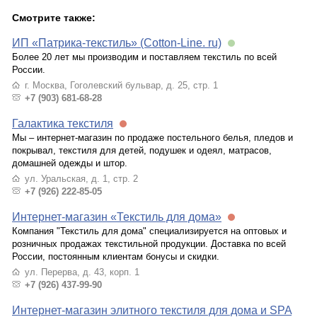
Смотрите также:
ИП «Патрика-текстиль» (Cotton-Line. ru)
Более 20 лет мы производим и поставляем текстиль по всей
России.
г. Москва, Гоголевский бульвар, д. 25, стр. 1
+7 (903) 681-68-28
Галактика текстиля
Мы – интернет-магазин по продаже постельного белья, пледов и
покрывал, текстиля для детей, подушек и одеял, матрасов,
домашней одежды и штор.
ул. Уральская, д. 1, стр. 2
+7 (926) 222-85-05
Интернет-магазин «Текстиль для дома»
Компания "Текстиль для дома" специализируется на оптовых и
розничных продажах текстильной продукции. Доставка по всей
России, постоянным клиентам бонусы и скидки.
ул. Перерва, д. 43, корп. 1
+7 (926) 437-99-90
Интернет-магазин элитного текстиля для дома и SPA