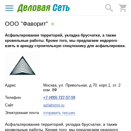
ООО "Фаворит"
Асфальтирование территорий, укладка брусчатки, а также
кровельные работы. Кроме того, мы предлагаем недорого
взять в аренду строительную спецтехнику для асфальтировки.
Адрес
Москва, ул. Привольная, д.70. корп.1, эт. 2
ком. 8Ф
Телефон
+7 (495) 727-57-59
Сайт
asfaltstroj.ru
Электронная почта
отправить письмо
Асфальтирование территорий, укладка брусчатки, а также
кровельные работы. Кроме того, мы предлагаем недорого