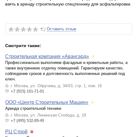
взять в аренду строительную спецтехнику для асфальтировки.
Оставить отзыв
Смотрите также:
Строительная компания «Авангард»
Профессионально выполняем фасадные и кровельные работы, а
также внутреннюю отделку помещений. Гарантируем качество,
соблюдение сроков и долговечность выполненных решений под
ключ.
г. Москва, ул. Обручева, д. 34/63, стр. 1, пом. 16
+7 (915) 101-71-01
ООО «Центр Строительных Машин»
Аренда строительной техники
г. Москва, ул. Ленинская Слобода, д. 19
+7 (495) 532-89-49
РЦ Строй