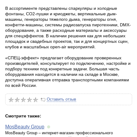
В ассортименте представлены спаркуляры и холодные
фонтаны, CO2-пушки и криоджеты, вертикальные дым-
машины, генераторы тяжелого дыма, генераторы огня,
конфетти-машины, системы радиозапуска пиротехники, DMX-
оборудование, а также расходные материалы и аксессуары
для спецэффектов. В наличии решения как для небольших
площадок и свадебных проектов, так и для концертных сцен,
клубов и масштабных open-air мероприятий.
«СПЕЦ-эффект» предлагает оборудование проверенных
производителей, консультирует по подключению, настройке и
подбору техники под конкретные задачи. Большая часть
оборудования находится в наличии на складе в Москве,
доступна оперативная отправка транспортными компаниями
по всей России.
Оставить отзыв
Смотрите также:
MosBeauty Group
MosBeauty Group – интернет-магазин профессионального