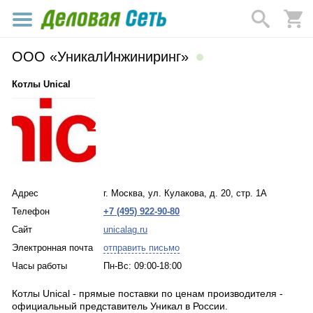
ООО «УникалИнжиниринг»
Котлы Unical
Адрес
г. Москва, ул. Кулакова, д. 20, стр. 1А
Телефон
+7 (495) 922-90-80
Сайт
unicalag.ru
Электронная почта
отправить письмо
Часы работы
Пн-Вс: 09:00-18:00
Котлы Unical - прямые поставки по ценам производителя -
официальный представитель Уникал в России.