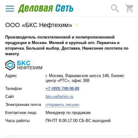
ООО «БКС Нефтехим»
Производитель полиэтиленовой и полипропиленовой
продукции в Москве. Мелкий и крупный опт. Первичка и
вторичка. Большой выбор. Доставка. Нанесение логотипа по
макету.
Адрес
г. Москва, Варшавское шоссе 148, Бизнес
центр «РТС», офис 308
Телефон
+7 (495) 748-98-88
Сайт
bks-neftehim.ru
Электронная почта
отправить письмо
Контактное лицо
Менеджер по продажам
Часы работы
ПН-ПТ 8:00-17:00 СБ-ВС выходной