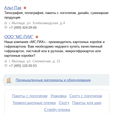
Альт-Пак
Типография, полиграфия, пакеты с логотипом, дизайн, сувенирная
продукция
г. Мытищи, ул. Хлебозаводская, д.4
+7 (499) 424-09-00
ООО "МС-ПАК"
Наша компания «МС-ПАК» - производитель картонных коробок и
гофрокартона. Вам необходимо недорого купить качественный
гофрокартон, листовой или в рулонах, микрогофрокартон или
картонные коробки?
г. Мытищи, ул. Силикатная, д. 21
+7 (495) 120-50-53
Промышленные материалы и оборудование
Пакеты с логотипом
Упаковка
Скотч с логотипом
Термоусадочные пленки
Скотч
Пакеты для шин
Стрейч пленка